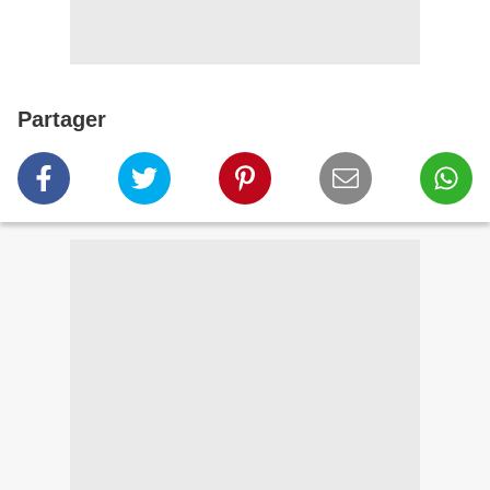
Partager