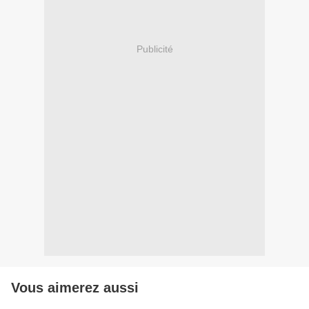
Publicité
Vous aimerez aussi