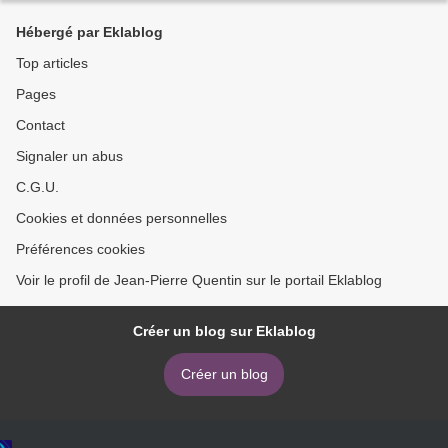
Hébergé par Eklablog
Top articles
Pages
Contact
Signaler un abus
C.G.U.
Cookies et données personnelles
Préférences cookies
Voir le profil de Jean-Pierre Quentin sur le portail Eklablog
Créer un blog sur Eklablog
Créer un blog