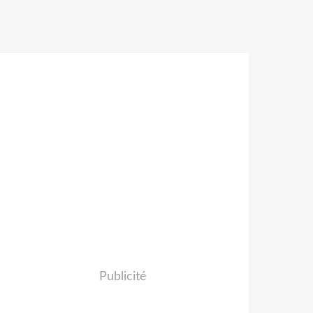
Publicité