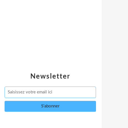
Newsletter