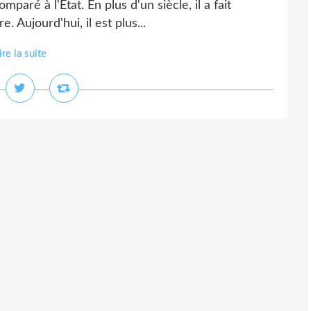
ré à l'Etat. En plus d'un siècle, il a fait
. Aujourd'hui, il est plus...
ire la suite