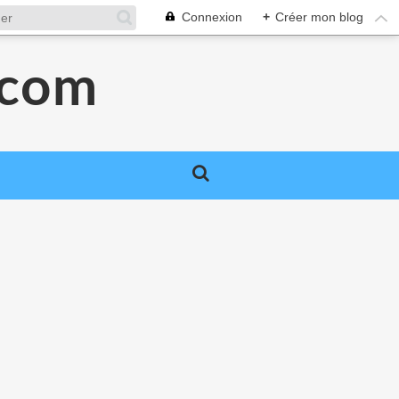
Connexion
+
Créer mon blog
.com