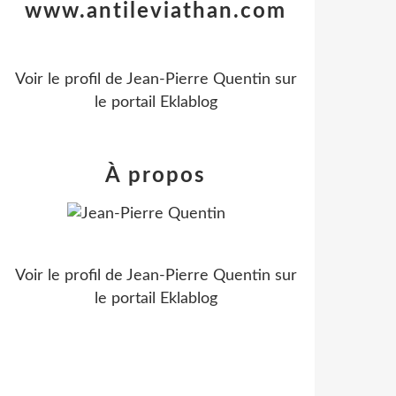
www.antileviathan.com
Voir le profil de
Jean-Pierre Quentin
sur
le portail Eklablog
À propos
Voir le profil de
Jean-Pierre Quentin
sur
le portail Eklablog