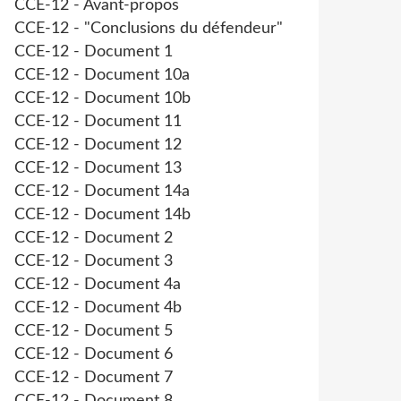
CCE-12 - Avant-propos
CCE-12 - "Conclusions du défendeur"
CCE-12 - Document 1
CCE-12 - Document 10a
CCE-12 - Document 10b
CCE-12 - Document 11
CCE-12 - Document 12
CCE-12 - Document 13
CCE-12 - Document 14a
CCE-12 - Document 14b
CCE-12 - Document 2
CCE-12 - Document 3
CCE-12 - Document 4a
CCE-12 - Document 4b
CCE-12 - Document 5
CCE-12 - Document 6
CCE-12 - Document 7