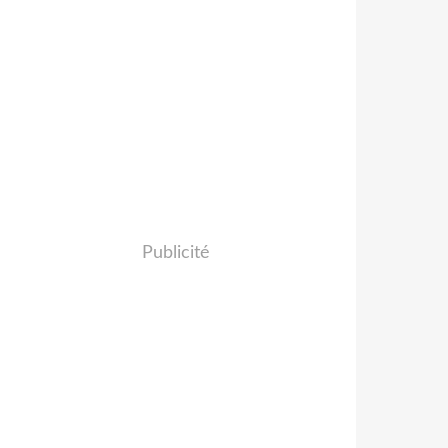
Publicité