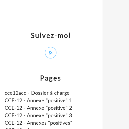
Suivez-moi
Pages
cce12acc - Dossier à charge
CCE-12 - Annexe "positive" 1
CCE-12 - Annexe "positive" 2
CCE-12 - Annexe "positive" 3
CCE-12 - Annexes "positives"