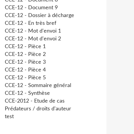
CCE-12 - Document 8
CCE-12 - Document 9
CCE-12 - Dossier à décharge
CCE-12 - En très bref
CCE-12 - Mot d'envoi 1
CCE-12 - Mot d'envoi 2
CCE-12 - Pièce 1
CCE-12 - Pièce 2
CCE-12 - Pièce 3
CCE-12 - Pièce 4
CCE-12 - Pièce 5
CCE-12 - Sommaire général
CCE-12 - Synthèse
CCE-2012 - Etude de cas
Prédateurs / droits d'auteur
test