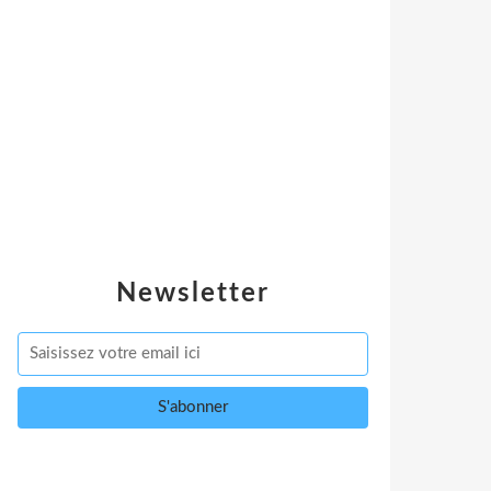
Newsletter