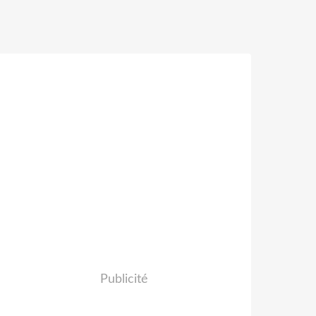
Publicité