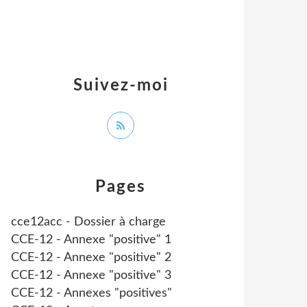
Suivez-moi
Pages
cce12acc - Dossier à charge
CCE-12 - Annexe "positive" 1
CCE-12 - Annexe "positive" 2
CCE-12 - Annexe "positive" 3
CCE-12 - Annexes "positives"