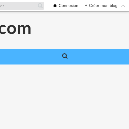
Connexion
+
Créer mon blog
.com