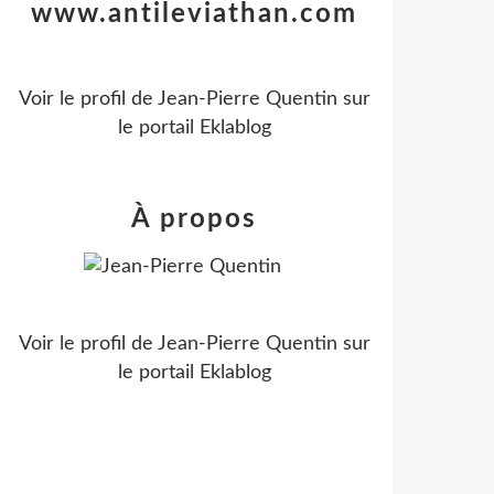
www.antileviathan.com
Voir le profil de
Jean-Pierre Quentin
sur
le portail Eklablog
À propos
Voir le profil de
Jean-Pierre Quentin
sur
le portail Eklablog