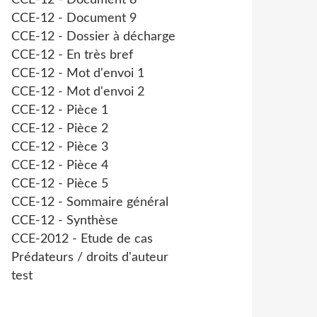
CCE-12 - Document 8
CCE-12 - Document 9
CCE-12 - Dossier à décharge
CCE-12 - En très bref
CCE-12 - Mot d'envoi 1
CCE-12 - Mot d'envoi 2
CCE-12 - Pièce 1
CCE-12 - Pièce 2
CCE-12 - Pièce 3
CCE-12 - Pièce 4
CCE-12 - Pièce 5
CCE-12 - Sommaire général
CCE-12 - Synthèse
CCE-2012 - Etude de cas
Prédateurs / droits d'auteur
test