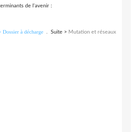
> Dossier à décharge
.
Suite >
Mutation et réseaux