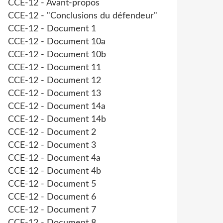
CCE-12 - Avant-propos
CCE-12 - "Conclusions du défendeur"
CCE-12 - Document 1
CCE-12 - Document 10a
CCE-12 - Document 10b
CCE-12 - Document 11
CCE-12 - Document 12
CCE-12 - Document 13
CCE-12 - Document 14a
CCE-12 - Document 14b
CCE-12 - Document 2
CCE-12 - Document 3
CCE-12 - Document 4a
CCE-12 - Document 4b
CCE-12 - Document 5
CCE-12 - Document 6
CCE-12 - Document 7