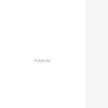
Publicité